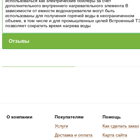
использоваться как электрические бойлеры за счет
дополнительного внутреннего нагревательного элемента В
зависимости от емкости водонагреватели могут быть
использованы для получения горячей воды в неограниченном
объеме, в том числе и для промышленных целей Встроенный Т
позволяет сократить время нагрева воды
Отзывы
О компании
Покупателям
Помощь
Услуги
Как сделать заказ
Доставка и оплата
Карта сайта