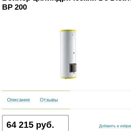
BP 200
Описание
Отзывы
64 215 руб.
Добавить в избра