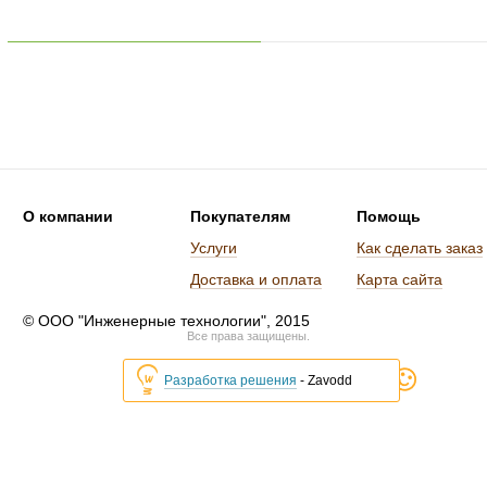
О компании
Покупателям
Помощь
Услуги
Как сделать заказ
Доставка и оплата
Карта сайта
© ООО "Инженерные технологии", 2015
Все права защищены.
Разработка решения
- Zavodd