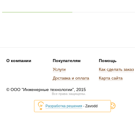
О компании
Покупателям
Помощь
Услуги
Как сделать заказ
Доставка и оплата
Карта сайта
© ООО "Инженерные технологии", 2015
Все права защищены.
Разработка решения
- Zavodd