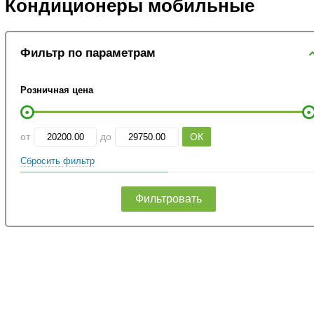
Кондиционеры мобильные
Фильтр по параметрам
Розничная цена
от
до
Сбросить фильтр