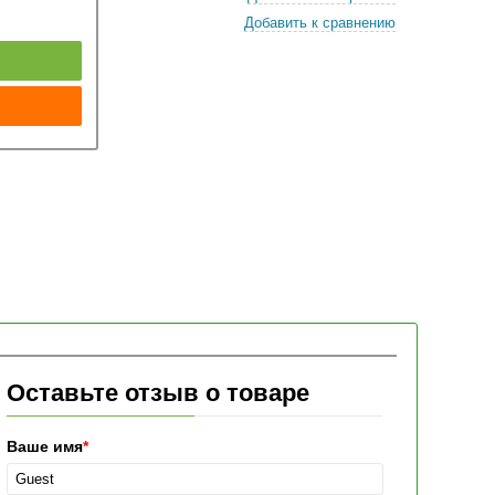
Добавить к сравнению
к
Оставьте отзыв о товаре
Ваше имя
*