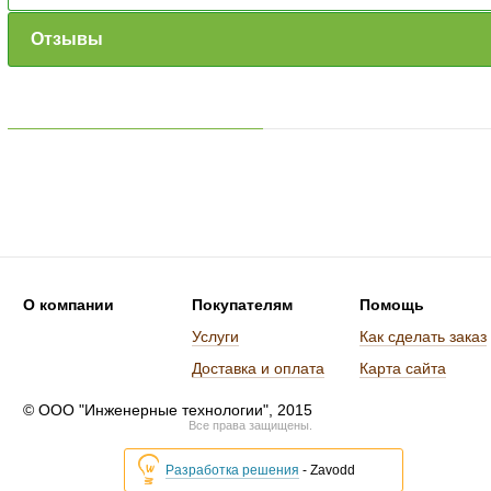
Отзывы
О компании
Покупателям
Помощь
Услуги
Как сделать заказ
Доставка и оплата
Карта сайта
© ООО "Инженерные технологии", 2015
Все права защищены.
Разработка решения
- Zavodd