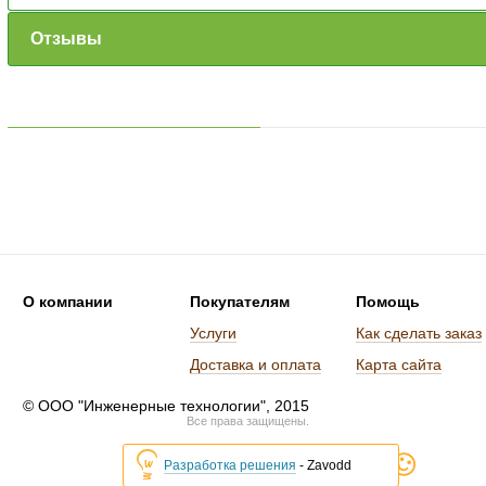
Отзывы
О компании
Покупателям
Помощь
Услуги
Как сделать заказ
Доставка и оплата
Карта сайта
© ООО "Инженерные технологии", 2015
Все права защищены.
Разработка решения
- Zavodd