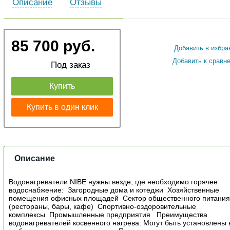
Описание
Отзывы
85 700 руб.
Добавить в избра
Добавить к сравн
Под заказ
Купить
Купить в один клик
Описание
Водонагреватели NIBE нужны везде, где необходимо горячее
водоснабжение: Загородные дома и котеджи Хозяйственные
помещения офисных площадей Сектор общественного питани
(рестораны, бары, кафе) Спортивно-оздоровительные
комплексы Промышленные предприятия Преимущества
водонагревателей косвенного нагрева: Могут быть установлены 