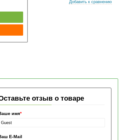
Добавить к сравнению
к
Оставьте отзыв о товаре
Ваше имя
*
Ваш E-Mail