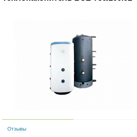
Отзывы