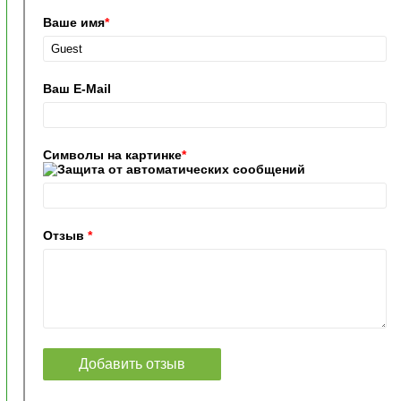
Ваше имя
*
Ваш E-Mail
Символы на картинке
*
Отзыв
*