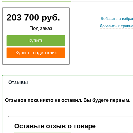
203 700 руб.
Добавить в избра
Добавить к сравн
Под заказ
Купить
Купить в один клик
Отзывы
Отзывов пока никто не оставил. Вы будете первым.
Оставьте отзыв о товаре