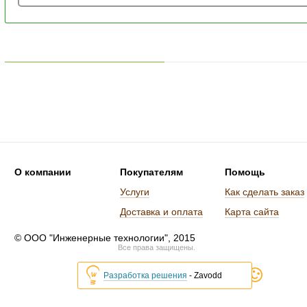
О компании
Покупателям
Помощь
Услуги
Как сделать заказ
Доставка и оплата
Карта сайта
© ООО "Инженерные технологии", 2015
Все права защищены.
Разработка решения
- Zavodd