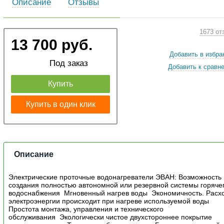
Описание
Отзывы
1673 от
13 700 руб.
Добавить в избра
Под заказ
Добавить к сравн
Купить
Купить в один клик
Описание
Электрические проточные водонагреватели ЭВАН: Возможность
создания полностью автономной или резервной системы горяче
водоснабжения Мгновенный нагрев воды Экономичность. Расх
электроэнергии происходит при нагреве используемой воды
Простота монтажа, управления и технического
обслуживания Экологически чистое двухстороннее покрытие