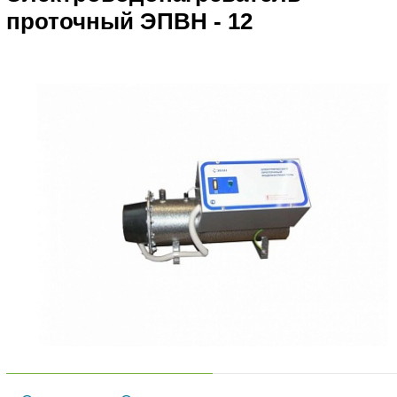
проточный ЭПВН - 12