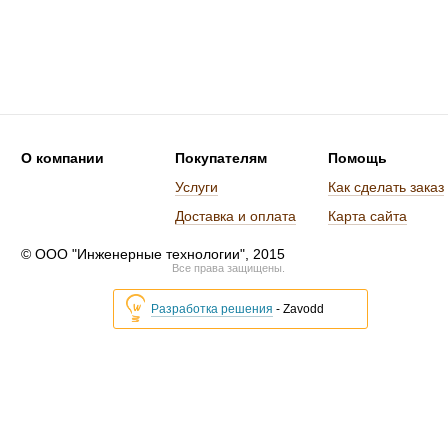
О компании
Покупателям
Помощь
Услуги
Как сделать заказ
Доставка и оплата
Карта сайта
© ООО "Инженерные технологии", 2015
Все права защищены.
Разработка решения
- Zavodd