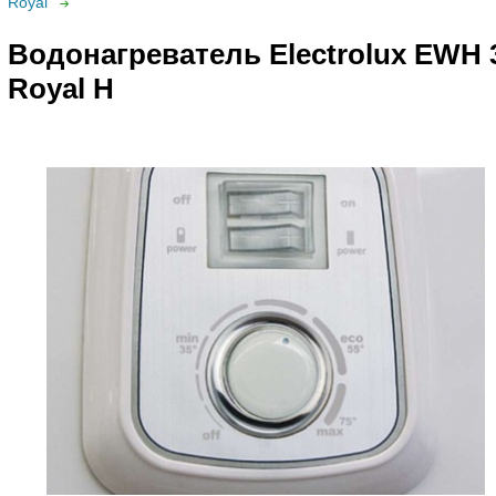
Royal
Водонагреватель Electrolux EWH 
Royal H