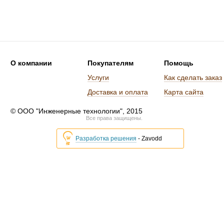
О компании
Покупателям
Помощь
Услуги
Как сделать заказ
Доставка и оплата
Карта сайта
© ООО "Инженерные технологии", 2015
Все права защищены.
Разработка решения
- Zavodd