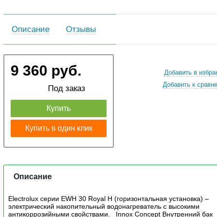
Описание
Отзывы
9 360 руб.
Добавить в избра
Добавить к сравн
Под заказ
Купить
Купить в один клик
Описание
Electrolux серии EWH 30 Royal H (горизонтальная установка) –
электрический накопительный водонагреватель с высокими
антикоррозийными свойствами. Innox Concept Внутренний бак