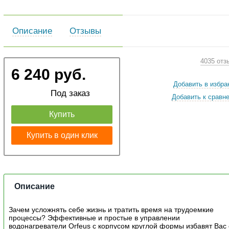
Описание
Отзывы
4035 отз
6 240 руб.
Добавить в избра
Под заказ
Добавить к сравн
Купить
Купить в один клик
Описание
Зачем усложнять себе жизнь и тратить время на трудоемкие
процессы? Эффективные и простые в управлении
водонагреватели Orfeus с корпусом круглой формы избавят Вас 