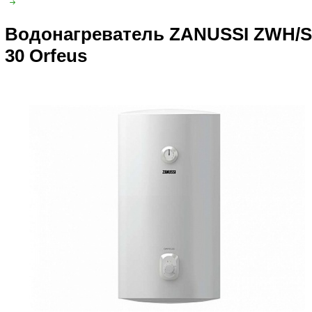
Водонагреватель ZANUSSI ZWH/S
30 Orfeus