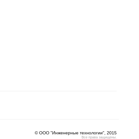
© ООО "Инженерные технологии", 2015
Все права защищены.