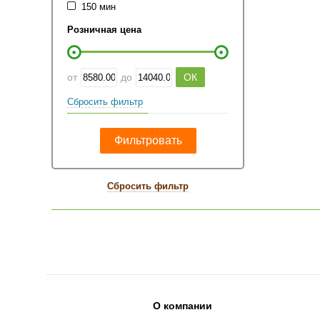
150 мин
Розничная цена
от
до
Сбросить фильтр
Сбросить фильтр
О компании