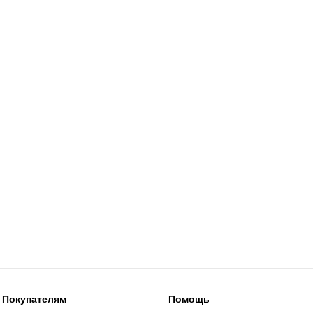
Покупателям
Помощь