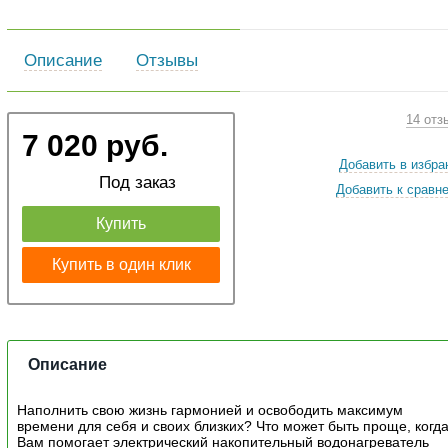
Описание
Отзывы
14 отз
7 020 руб.
Добавить в избра
Под заказ
Добавить к сравн
Купить
Купить в один клик
Описание
Наполнить свою жизнь гармонией и освободить максимум
времени для себя и своих близких? Что может быть проще, когд
Вам помогает электрический накопительный водонагреватель