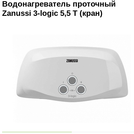
Водонагреватель проточный
Zanussi 3-logic 5,5 T (кран)