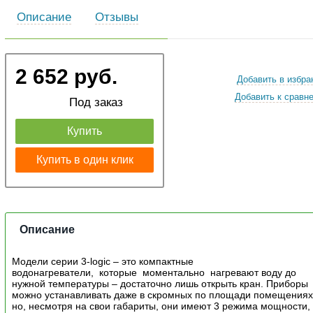
Описание
Отзывы
2 652 руб.
Добавить в избра
Добавить к сравн
Под заказ
Купить
Купить в один клик
Описание
Модели серии 3-logic – это компактные
водонагреватели, которые моментально нагревают воду до
нужной температуры – достаточно лишь открыть кран. Приборы
можно устанавливать даже в скромных по площади помещениях
но, несмотря на свои габариты, они имеют 3 режима мощности,