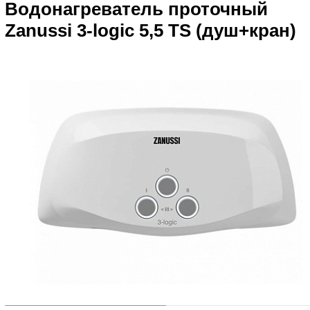
Водонагреватель проточный
Zanussi 3-logic 5,5 TS (душ+кран)