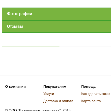
Фотографии
Отзывы
О компании
Покупателям
Помощь
Услуги
Как сделать заказ
Доставка и оплата
Карта сайта
© ООО "Инженерные технологии", 2015