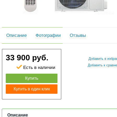
Описание
Фотографии
Отзывы
33 900 руб.
Добавить в избра
Добавить к сравн
Есть в наличии
Купить
Купить в один клик
Описание