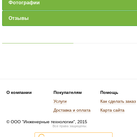
Фотографии
Отзывы
О компании
Покупателям
Помощь
Услуги
Как сделать заказ
Доставка и оплата
Карта сайта
© ООО "Инженерные технологии", 2015
Все права защищены.