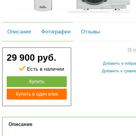
Описание
Фотографии
Отзывы
31 о
29 900 руб.
Добавить в избра
Есть в наличии
Добавить к сравн
Купить
Купить в один клик
Описание