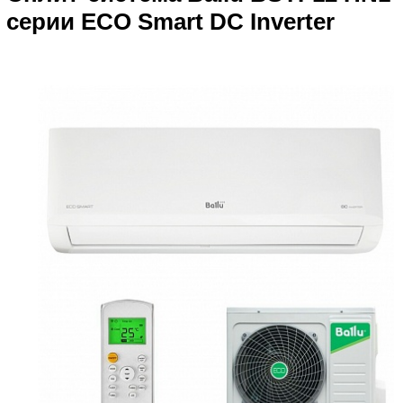
серии ECO Smart DC Inverter