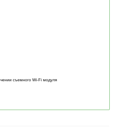
ючении съемного Wi-Fi модуля