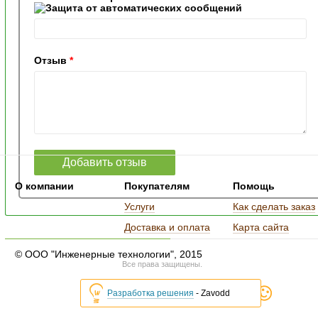
Отзыв
*
О компании
Покупателям
Помощь
Услуги
Как сделать заказ
Доставка и оплата
Карта сайта
© ООО "Инженерные технологии", 2015
Все права защищены.
Разработка решения
- Zavodd