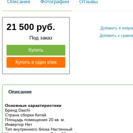
Описание
Фотографии
Отзывы
21 500 руб.
Добавить в избра
Добавить к сравн
Под заказ
Купить
Купить в один клик
Описание
Основные характеристики
Бренд Daichi
Страна сборки Китай
Площадь помещения 20 кв. м.
Инвертор Нет
Тип внутреннего блока Настенный