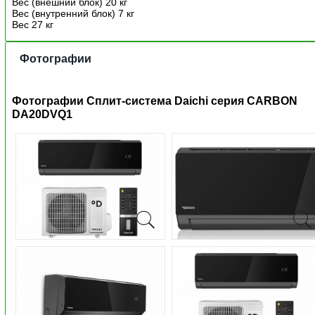
Вес (внешний блок) 20 кг
Вес (внутренний блок) 7 кг
Вес 27 кг
Фотографии
Фотографии Сплит-система Daichi серия CARBON
DA20DVQ1