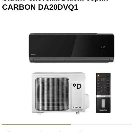
CARBON DA20DVQ1