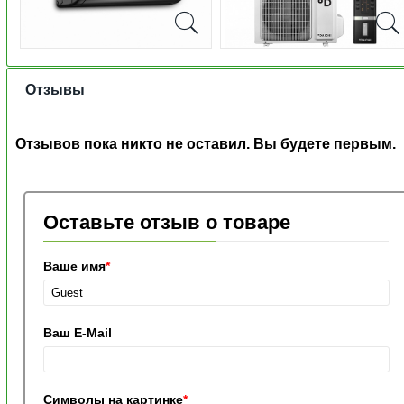
Отзывы
Отзывов пока никто не оставил. Вы будете первым.
Оставьте отзыв о товаре
Ваше имя
*
Ваш E-Mail
Символы на картинке
*