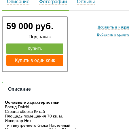
Описание
Фотографии
Отзывы
59 000 руб.
Добавить в избра
Добавить к сравн
Под заказ
Купить
Купить в один клик
Описание
Основные характеристики
Бренд Daichi
Страна сборки Китай
Площадь помещения 70 кв. м.
Инвертор Нет
Тип внутреннего блока Настенный