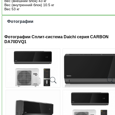
Вес (внешний блок) 43 кг
Вес (внутренний блок) 10.5 кг
Вес 53 кг
Фотографии
Фотографии Сплит-система Daichi серия CARBON
DA70DVQ1