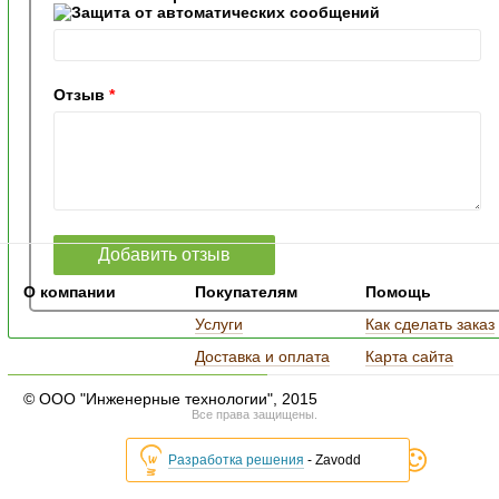
Отзыв
*
О компании
Покупателям
Помощь
Услуги
Как сделать заказ
Доставка и оплата
Карта сайта
© ООО "Инженерные технологии", 2015
Все права защищены.
Разработка решения
- Zavodd