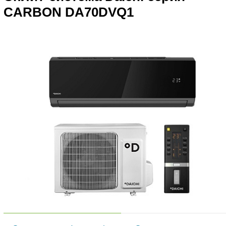
CARBON DA70DVQ1