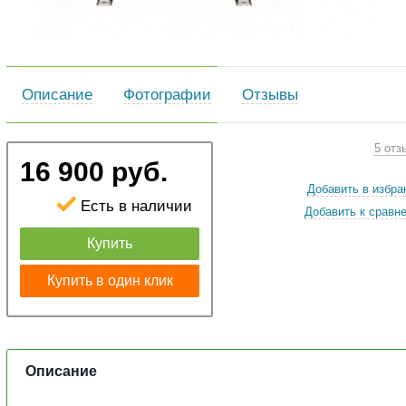
Описание
Фотографии
Отзывы
5 отз
16 900 руб.
Добавить в избра
Есть в наличии
Добавить к сравн
Купить
Купить в один клик
Описание