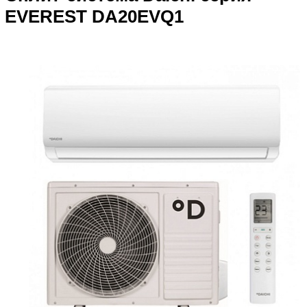
EVEREST DA20EVQ1