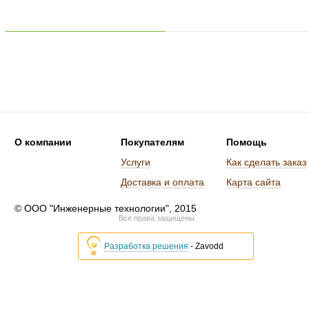
О компании
Покупателям
Помощь
Услуги
Как сделать заказ
Доставка и оплата
Карта сайта
© ООО "Инженерные технологии", 2015
Все права защищены.
Разработка решения
- Zavodd