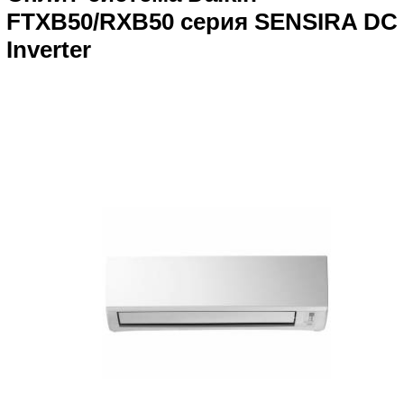
FTXB50/RXB50 серия SENSIRA DC
Inverter