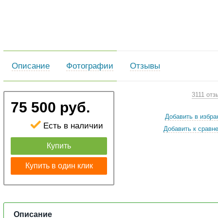
Описание
Фотографии
Отзывы
3111 отз
75 500 руб.
Добавить в избра
Есть в наличии
Добавить к сравн
Купить
Купить в один клик
Описание