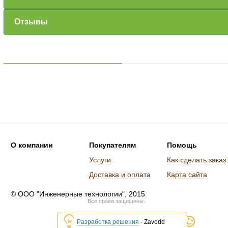
Отзывы
О компании
Покупателям
Помощь
Услуги
Как сделать заказ
Доставка и оплата
Карта сайта
© ООО "Инженерные технологии", 2015
Все права защищены.
Разработка решения
- Zavodd