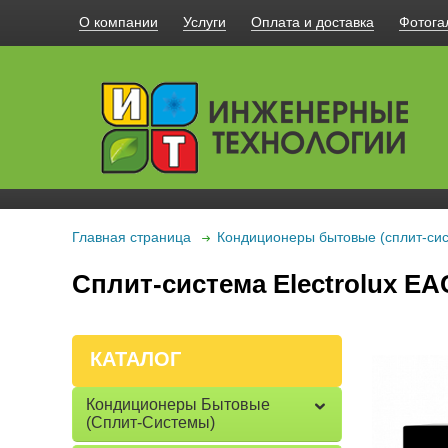
О компании
Услуги
Оплата и доставка
Фотога
Главная страница
Кондиционеры бытовые (сплит-си
Сплит-система Electrolux EA
КАТАЛОГ
Кондиционеры Бытовые
(сплит-Системы)