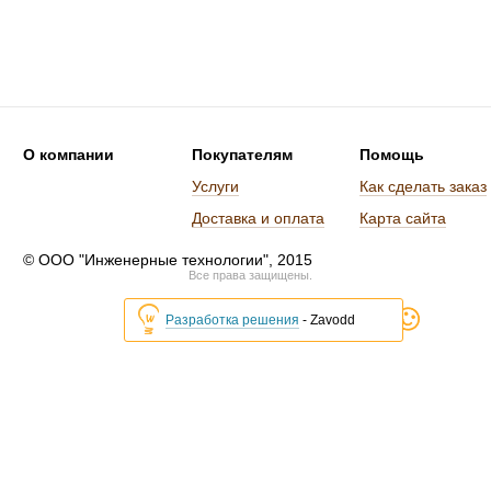
О компании
Покупателям
Помощь
Услуги
Как сделать заказ
Доставка и оплата
Карта сайта
© ООО "Инженерные технологии", 2015
Все права защищены.
Разработка решения
- Zavodd