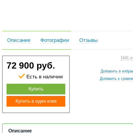
Описание
Фотографии
Отзывы
1541 о
72 900 руб.
Добавить в избра
Есть в наличии
Добавить к сравн
Купить
Купить в один клик
Описание