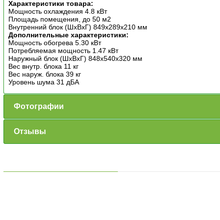
Характеристики товара:
Мощность охлаждения 4.8 кВт
Площадь помещения, до 50 м2
Внутренний блок (ШxВxГ) 849x289x210 мм
Дополнительные характеристики:
Мощность обогрева 5.30 кВт
Потребляемая мощность 1.47 кВт
Наружный блок (ШxВxГ) 848x540x320 мм
Вес внутр. блока 11 кг
Вес наруж. блока 39 кг
Уровень шума 31 дБА
Фотографии
Отзывы