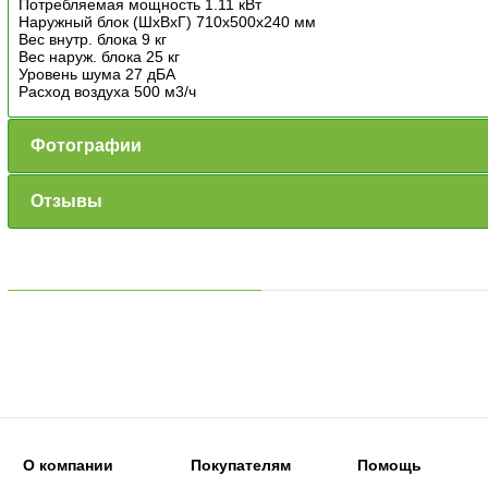
Потребляемая мощность 1.11 кВт
Наружный блок (ШxВxГ) 710x500x240 мм
Вес внутр. блока 9 кг
Вес наруж. блока 25 кг
Уровень шума 27 дБА
Расход воздуха 500 м3/ч
Фотографии
Отзывы
О компании
Покупателям
Помощь