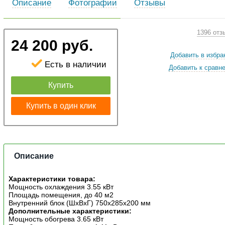
Описание
Фотографии
Отзывы
1396 отз
24 200 руб.
Добавить в избра
Есть в наличии
Добавить к сравн
Купить
Купить в один клик
Описание
Характеристики товара:
Мощность охлаждения 3.55 кВт
Площадь помещения, до 40 м2
Внутренний блок (ШxВxГ) 750x285x200 мм
Дополнительные характеристики:
Мощность обогрева 3.65 кВт