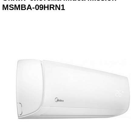
MSMBA-09HRN1