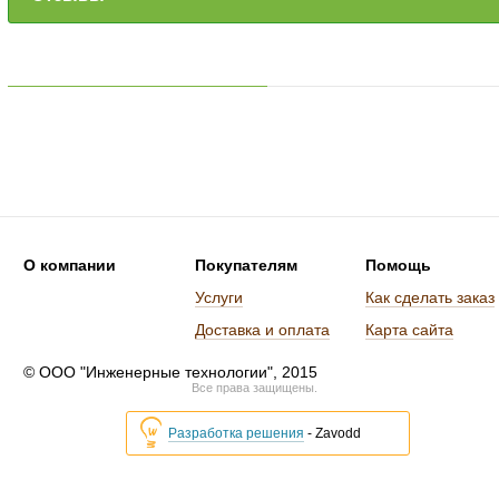
О компании
Покупателям
Помощь
Услуги
Как сделать заказ
Доставка и оплата
Карта сайта
© ООО "Инженерные технологии", 2015
Все права защищены.
Разработка решения
- Zavodd