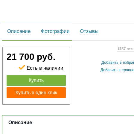
Описание
Фотографии
Отзывы
1767 отз
21 700 руб.
Добавить в избра
Есть в наличии
Добавить к сравн
Купить
Купить в один клик
Описание