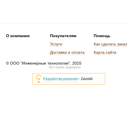
О компании
Покупателям
Помощь
Услуги
Как сделать заказ
Доставка и оплата
Карта сайта
© ООО "Инженерные технологии", 2015
Все права защищены.
Разработка решения
- Zavodd