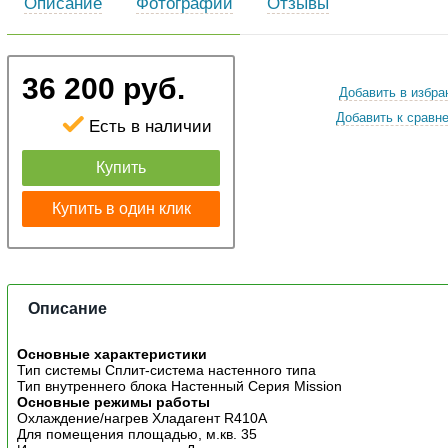
Описание
Фотографии
Отзывы
36 200 руб.
Добавить в избра
Добавить к сравн
Есть в наличии
Купить
Купить в один клик
Описание
Основные характеристики
Тип системы Сплит-система настенного типа
Тип внутреннего блока Настенный Серия Mission
Основные режимы работы
Охлаждение/нагрев Хладагент R410A
Для помещения площадью, м.кв. 35