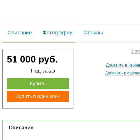
Описание
Фотографии
Отзывы
2 от
51 000 руб.
Добавить в избра
Под заказ
Добавить к сравн
Купить
Купить в один клик
Описание