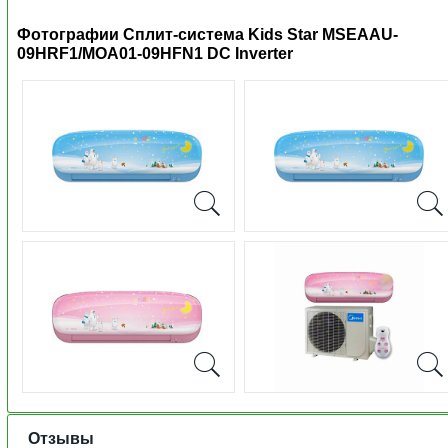
Фотографии Сплит-система Kids Star MSEAAU-
09HRF1/MOA01-09HFN1 DC Inverter
Отзывы