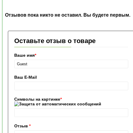
Отзывов пока никто не оставил. Вы будете первым.
Оставьте отзыв о товаре
Ваше имя
*
Ваш E-Mail
Символы на картинке
*
Отзыв
*