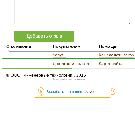
О компании
Покупателям
Помощь
Услуги
Как сделать заказ
Доставка и оплата
Карта сайта
© ООО "Инженерные технологии", 2015
Все права защищены.
Разработка решения
- Zavodd