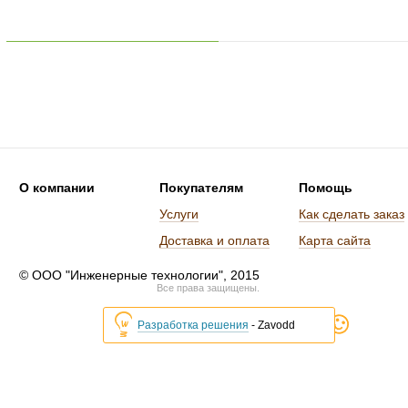
О компании
Покупателям
Помощь
Услуги
Как сделать заказ
Доставка и оплата
Карта сайта
© ООО "Инженерные технологии", 2015
Все права защищены.
Разработка решения
- Zavodd