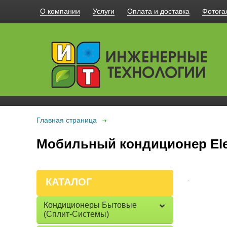
О компании
Услуги
Оплата и доставка
Фотога
Главная страница
Мобильный кондиционер Ele
КАТАЛОГ
Кондиционеры Бытовые
(сплит-Системы)