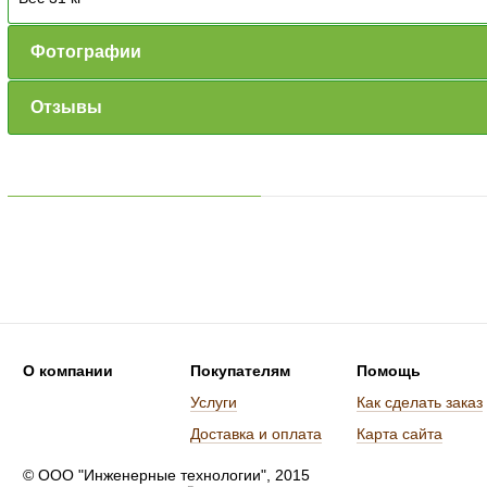
Фотографии
Отзывы
О компании
Покупателям
Помощь
Услуги
Как сделать заказ
Доставка и оплата
Карта сайта
© ООО "Инженерные технологии", 2015