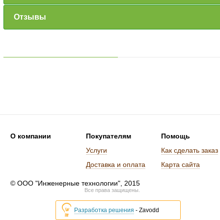
Отзывы
О компании
Покупателям
Помощь
Услуги
Как сделать заказ
Доставка и оплата
Карта сайта
© ООО "Инженерные технологии", 2015
Все права защищены.
Разработка решения
- Zavodd