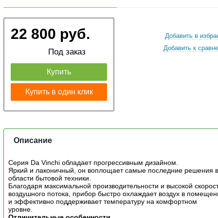
22 800 руб.
Добавить в избра
Добавить к сравн
Под заказ
Купить
Купить в один клик
Описание
Серия Da Vinchi обладает прогрессивным дизайном.
Яркий и лаконичный, он воплощает самые последние решения 
области бытовой техники.
Благодаря максимальной производительности и высокой скорос
воздушного потока, прибор быстро охлаждает воздух в помещен
и эффективно поддерживает температуру на комфортном
уровне.
Отличительные особенности