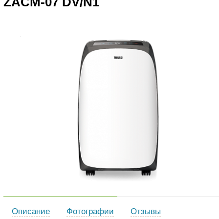
ZACM-07 DV/N1
Описание
Фотографии
Отзывы