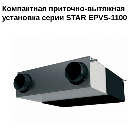
Компактная приточно-вытяжная
установка серии STAR EPVS-1100