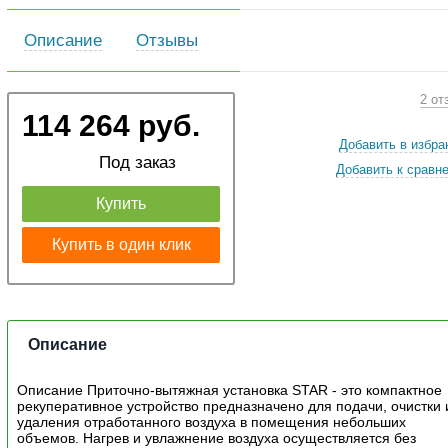
Описание
Отзывы
2 от
114 264 руб.
Добавить в избра
Под заказ
Добавить к сравн
Купить
Купить в один клик
Описание
Описание Приточно-вытяжная установка STAR - это компактное
рекуперативное устройство предназначено для подачи, очистки 
удаления отработанного воздуха в помещения небольших
объемов. Нагрев и увлажнение воздуха осуществляется без