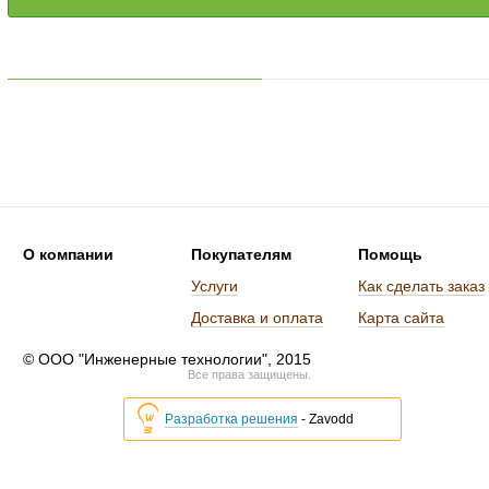
О компании
Покупателям
Помощь
Услуги
Как сделать заказ
Доставка и оплата
Карта сайта
© ООО "Инженерные технологии", 2015
Все права защищены.
Разработка решения
- Zavodd