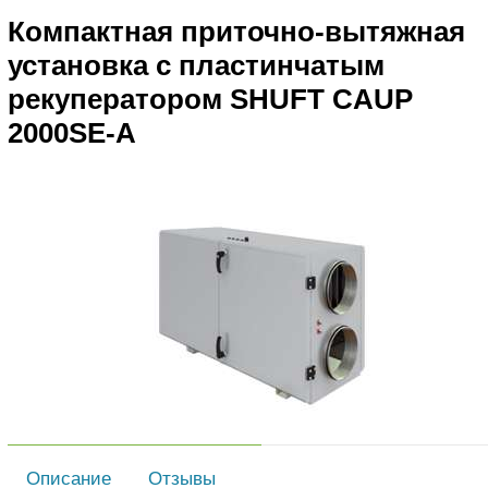
Компактная приточно-вытяжная
установка с пластинчатым
рекуператором SHUFT CAUP
2000SE-A
Описание
Отзывы