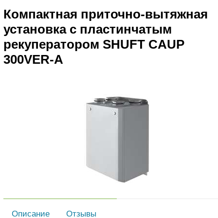
Компактная приточно-вытяжная
установка с пластинчатым
рекуператором SHUFT CAUP
300VER-A
Описание
Отзывы