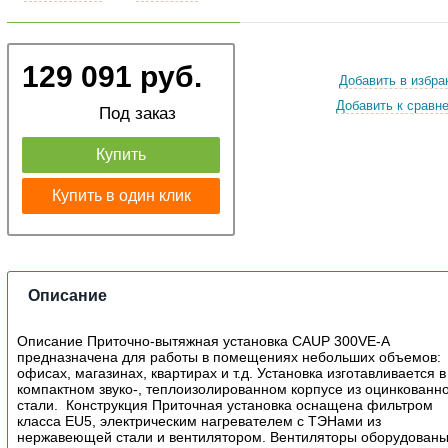
129 091 руб.
Добавить в избра
Добавить к сравн
Под заказ
Купить
Купить в один клик
Описание
Описание Приточно-вытяжная установка CAUP 300VE-A
предназначена для работы в помещениях небольших объемов:
офисах, магазинах, квартирах и т.д. Установка изготавливается в
компактном звуко-, теплоизолированном корпусе из оцинкованн
стали. Конструкция Приточная установка оснащена фильтром
класса EU5, электрическим нагревателем с ТЭНами из
нержавеющей стали и вентилятором. Вентиляторы оборудован