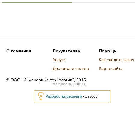
О компании
Покупателям
Помощь
Услуги
Как сделать заказ
Доставка и оплата
Карта сайта
© ООО "Инженерные технологии", 2015
Все права защищены.
Разработка решения
- Zavodd