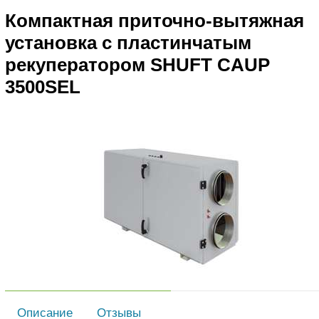
Компактная приточно-вытяжная
установка с пластинчатым
рекуператором SHUFT CAUP
3500SEL
Описание
Отзывы