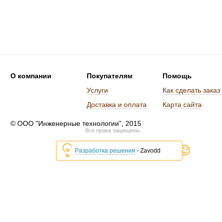
О компании
Покупателям
Помощь
Услуги
Как сделать заказ
Доставка и оплата
Карта сайта
© ООО "Инженерные технологии", 2015
Все права защищены.
Разработка решения
- Zavodd