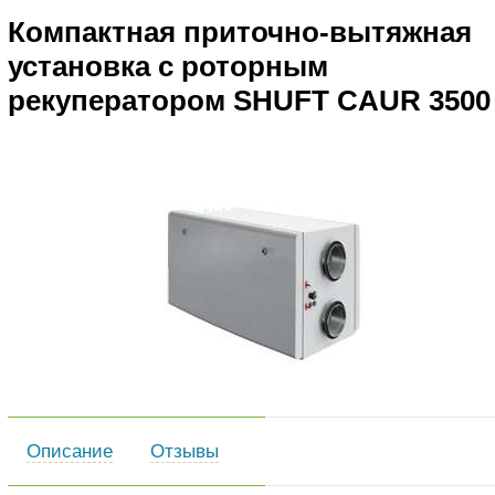
Компактная приточно-вытяжная
установка с роторным
рекуператором SHUFT CAUR 3500
Описание
Отзывы