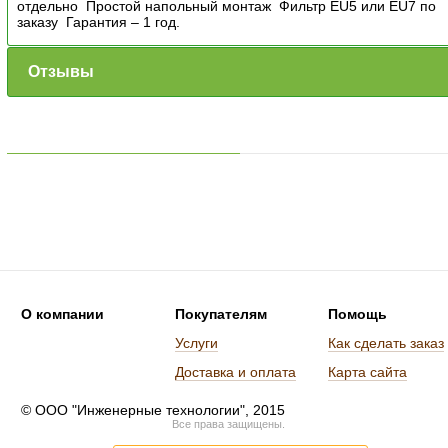
отдельно Простой напольный монтаж Фильтр EU5 или EU7 по
заказу Гарантия – 1 год.
Отзывы
О компании
Покупателям
Помощь
Услуги
Как сделать заказ
Доставка и оплата
Карта сайта
© ООО "Инженерные технологии", 2015
Все права защищены.