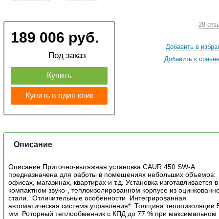
28 отз
189 006 руб.
Добавить в избра
Под заказ
Добавить к сравн
Купить
Купить в один клик
Описание
Описание Приточно-вытяжная установка CAUR 450 SW-A
предназначена для работы в помещениях небольших объемов:
офисах, магазинах, квартирах и т.д. Установка изготавливается в
компактном звуко-, теплоизолированном корпусе из оцинкованн
стали. Отличительные особенности Интегрированная
автоматическая система управления* Толщина теплоизоляции 
мм Роторный теплообменник с КПД до 77 % при максимальном