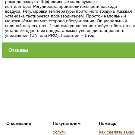
расходе воздуха Эффективные малошумные
вентиляторы Регулировка производительности расхода
воздуха Регулировка температуры приточного воздуха Каждая
установка тестируется производителем Простой напольный
монтаж Изменяемая сторона обслуживания Опциональный
водяной нагреватель * система управления требует обязательн
установки одного из предлагаемых пультов дистанционного
управления (UNI или PRO). Гарантия – 1 год.
Отзывы
О компании
Покупателям
Помощь
Услуги
Как сделать заказ