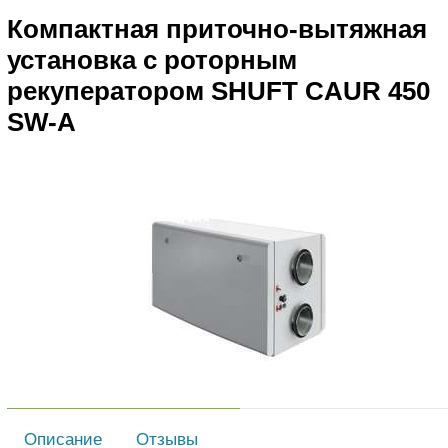
Компактная приточно-вытяжная
установка с роторным
рекуператором SHUFT CAUR 450
SW-A
Описание
Отзывы