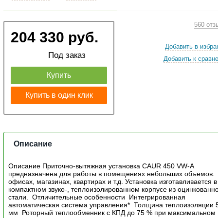
560 отз
204 330 руб.
Добавить в избра
Под заказ
Добавить к сравн
Купить
Купить в один клик
Описание
Описание Приточно-вытяжная установка CAUR 450 VW-A
предназначена для работы в помещениях небольших объемов:
офисах, магазинах, квартирах и т.д. Установка изготавливается в
компактном звуко-, теплоизолированном корпусе из оцинкованн
стали. Отличительные особенности Интегрированная
автоматическая система управления* Толщина теплоизоляции 
мм Роторный теплообменник с КПД до 75 % при максимальном