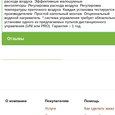
расходе воздуха Эффективные малошумные
вентиляторы Регулировка расхода воздуха Регулировка
температуры приточного воздуха Каждая установка тестируется
производителем Простой напольный монтаж Опциональный
водяной нагреватель * система управления требует обязательн
установки одного из предлагаемых пультов дистанционного
управления (UNI или PRO). Гарантия – 1 год.
Отзывы
О компании
Покупателям
Помощь
Услуги
Как сделать заказ