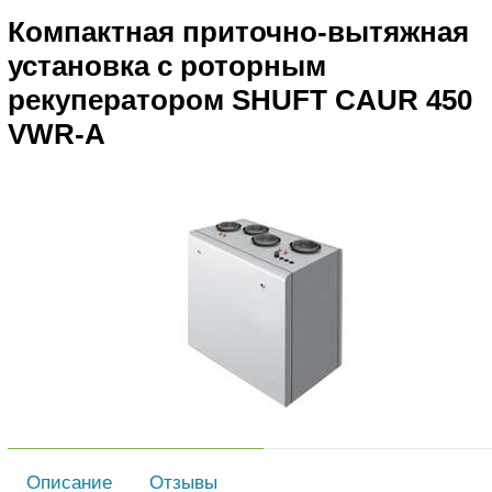
Компактная приточно-вытяжная
установка с роторным
рекуператором SHUFT CAUR 450
VWR-A
Описание
Отзывы