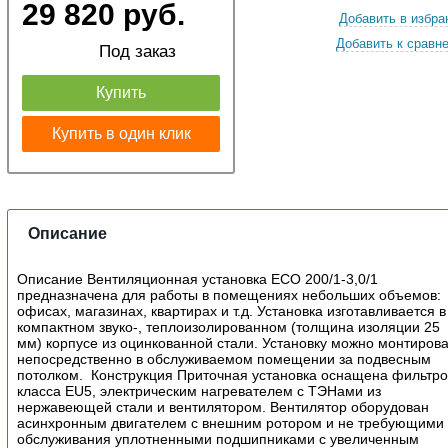
29 820 руб.
Добавить в избра
Добавить к сравн
Под заказ
Купить
Купить в один клик
Описание
Описание Вентиляционная установка ECO 200/1-3,0/1
предназначена для работы в помещениях небольших объемов:
офисах, магазинах, квартирах и т.д. Установка изготавливается в
компактном звуко-, теплоизолированном (толщина изоляции 25
мм) корпусе из оцинкованной стали. Установку можно монтирова
непосредственно в обслуживаемом помещении за подвесным
потолком. Конструкция Приточная установка оснащена фильтр
класса EU5, электрическим нагревателем с ТЭНами из
нержавеющей стали и вентилятором. Вентилятор оборудован
асинхронным двигателем с внешним ротором и не требующими
обслуживания уплотненными подшипниками с увеличенным