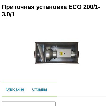
Приточная установка ECO 200/1-
3,0/1
Описание
Отзывы