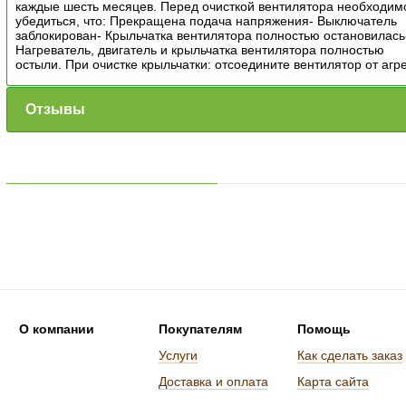
каждые шесть месяцев. Перед очисткой вентилятора необходим
убедиться, что: Прекращена подача напряжения- Выключатель
заблокирован- Крыльчатка вентилятора полностью остановилась
Нагреватель, двигатель и крыльчатка вентилятора полностью
остыли. При очистке крыльчатки: отсоедините вентилятор от агр
Отзывы
О компании
Покупателям
Помощь
Услуги
Как сделать заказ
Доставка и оплата
Карта сайта