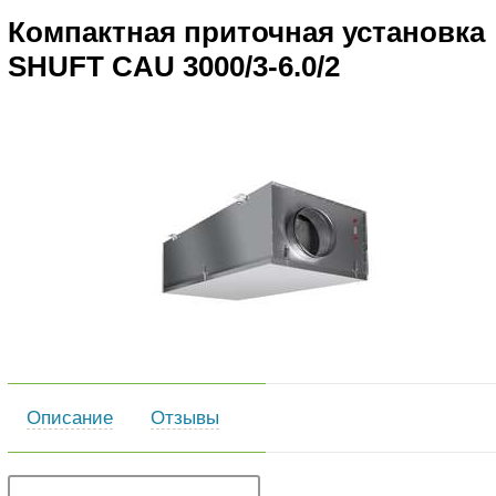
Компактная приточная установка
SHUFT CAU 3000/3-6.0/2
Описание
Отзывы