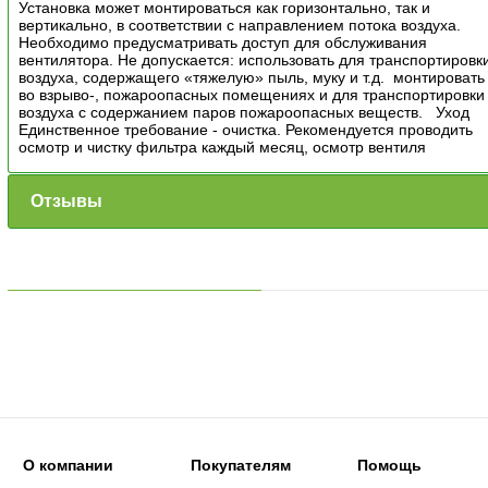
Установка может монтироваться как горизонтально, так и
вертикально, в соответствии с направлением потока воздуха.
Необходимо предусматривать доступ для обслуживания
вентилятора. Не допускается: использовать для транспортировк
воздуха, содержащего «тяжелую» пыль, муку и т.д. монтировать
во взрыво-, пожароопасных помещениях и для транспортировки
воздуха с содержанием паров пожароопасных веществ. Уход
Единственное требование - очистка. Рекомендуется проводить
осмотр и чистку фильтра каждый месяц, осмотр вентиля
Отзывы
О компании
Покупателям
Помощь