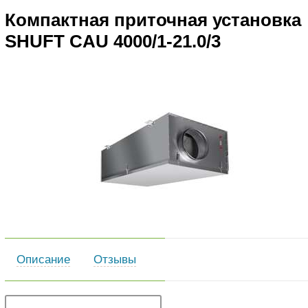
Компактная приточная установка
SHUFT CAU 4000/1-21.0/3
Описание
Отзывы