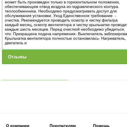
может быть произведен только в горизонтальном положении,
обеспечивающем отвод воздуха из гидравлического контура
теплообменника. Необходимо предусматривать доступ для
обслуживания установки. Уход Единственное требование -
очистка. Рекомендуется проводить осмотр и чистку фильтра
каждый месяц, осмотр вентилятора и чистку крыльчатки проводи
каждые шесть месяцев. Перед очисткой необходимо убедиться,
что: Прекращена подача напряжения- Выключатель заблокирова
Крыльчатка вентилятора полностью остановилась- Нагреватель,
двигатель и
Отзывы
О компании
Покупателям
Помощь