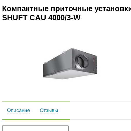
Компактные приточные установк
SHUFT CAU 4000/3-W
Описание
Отзывы