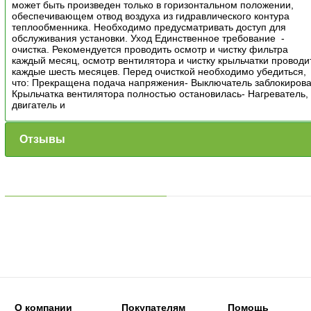
может быть произведен только в горизонтальном положении,
обеспечивающем отвод воздуха из гидравлического контура
теплообменника. Необходимо предусматривать доступ для
обслуживания установки. Уход Единственное требование -
очистка. Рекомендуется проводить осмотр и чистку фильтра
каждый месяц, осмотр вентилятора и чистку крыльчатки проводи
каждые шесть месяцев. Перед очисткой необходимо убедиться,
что: Прекращена подача напряжения- Выключатель заблокирова
Крыльчатка вентилятора полностью остановилась- Нагреватель,
двигатель и
Отзывы
О компании
Покупателям
Помощь