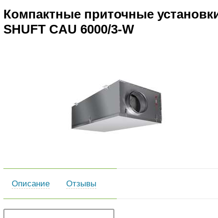
Компактные приточные установк
SHUFT CAU 6000/3-W
Описание
Отзывы