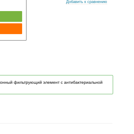
Добавить к сравнению
к
алонный фильтрующий элемент с антибактериальной