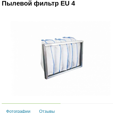
Пылевой фильтр EU 4
Фотографии
Отзывы