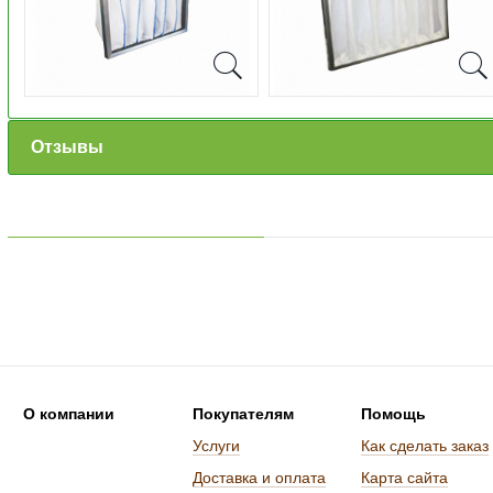
Отзывы
О компании
Покупателям
Помощь
Услуги
Как сделать заказ
Доставка и оплата
Карта сайта