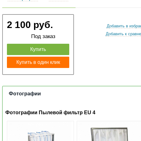
2 100 руб.
Добавить в избра
Добавить к сравн
Под заказ
Купить
Купить в один клик
Фотографии
Фотографии Пылевой фильтр EU 4