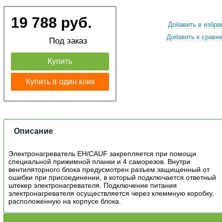
19 788 руб.
Добавить в избра
Добавить к сравн
Под заказ
Купить
Купить в один клик
Описание
Электронагреватель EH/CAUF закрепляется при помощи
специальной прижимной планки и 4 саморезов. Внутри
вентиляторного блока предусмотрен разъем защищенный от
ошибки при присоединении, в который подключается ответный
штекер электронагревателя. Подключение питания
электронагревателя осуществляется через клеммную коробку,
расположенную на корпусе блока.