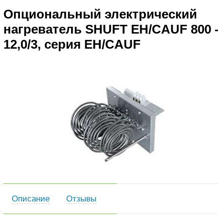
Опциональный электрический
нагреватель SHUFT EH/CAUF 800 
12,0/3, серия EH/CAUF
Описание
Отзывы