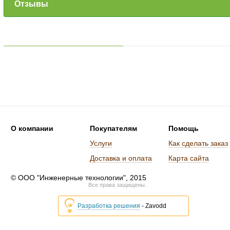
Отзывы
О компании
Покупателям
Помощь
Услуги
Как сделать заказ
Доставка и оплата
Карта сайта
© ООО "Инженерные технологии", 2015
Все права защищены.
Разработка решения
- Zavodd